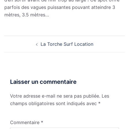
parfois des vagues puissantes pouvant atteindre 3
mètres, 3.5 mètres…
Navigation
La Torche Surf Location
d’article
Laisser un commentaire
Votre adresse e-mail ne sera pas publiée.
Les
champs obligatoires sont indiqués avec
*
Commentaire
*