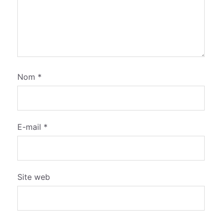
Nom
*
E-mail
*
Site web