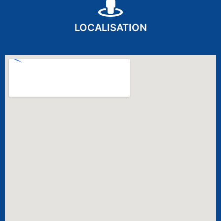
LOCALISATION