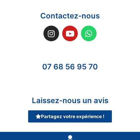
Contactez-nous
07 68 56 95 70
Laissez-nous un avis
Partagez votre expérience !